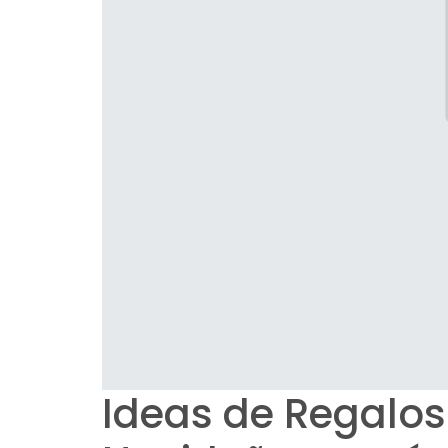
Ideas de Regalos