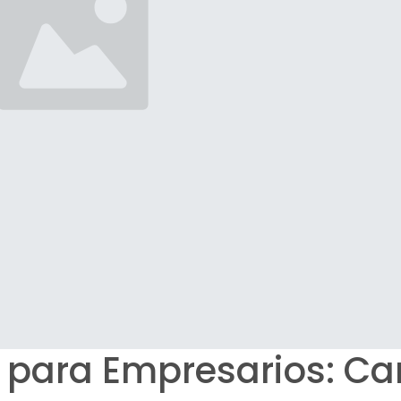
 para Empresarios: C