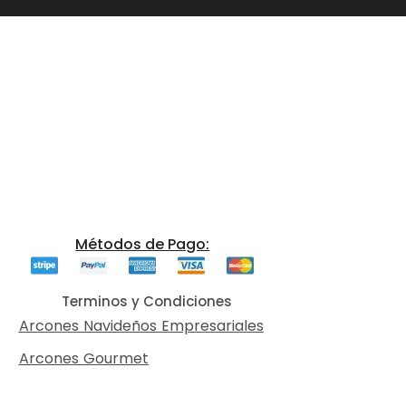
Métodos de Pago:
Terminos y Condiciones
Arcones Navideños Empresariales
Arcones Gourmet